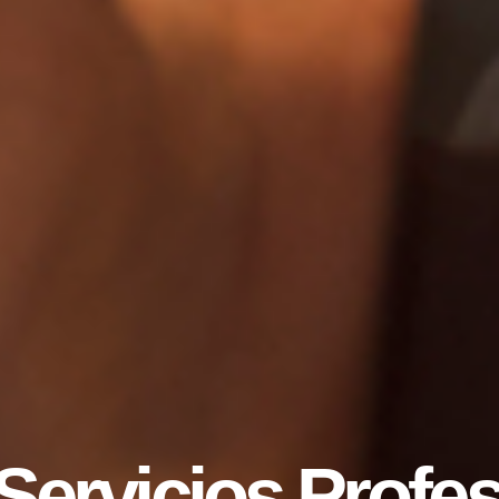
Servicios Profe